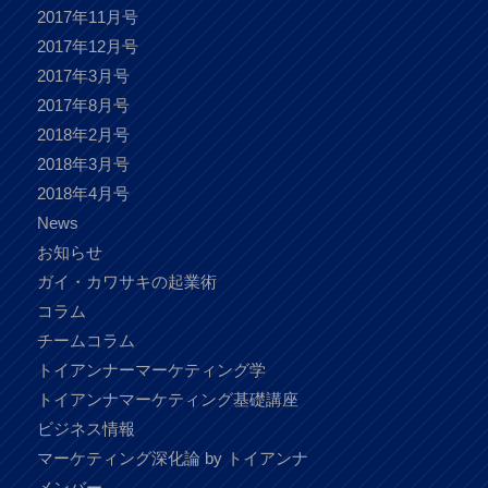
2017年11月号
2017年12月号
2017年3月号
2017年8月号
2018年2月号
2018年3月号
2018年4月号
News
お知らせ
ガイ・カワサキの起業術
コラム
チームコラム
トイアンナーマーケティング学
トイアンナマーケティング基礎講座
ビジネス情報
マーケティング深化論 by トイアンナ
メンバー