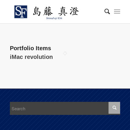
Portfolio Items
iMac revolution