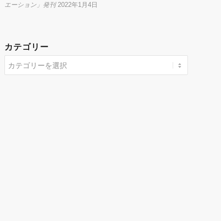
エーション」発刊
2022年1月4日
カテゴリー