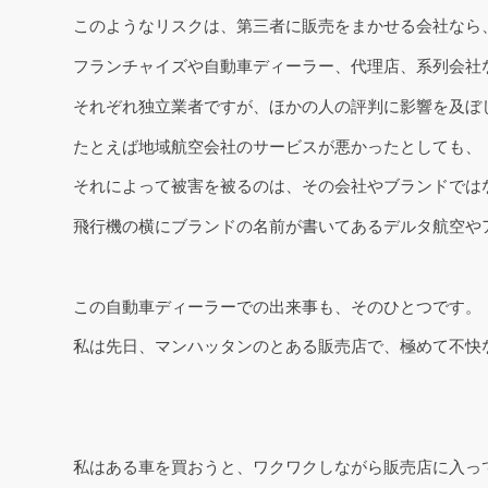
このようなリスクは、第三者に販売をまかせる会社なら
フランチャイズや自動車ディーラー、代理店、系列会社
それぞれ独立業者ですが、ほかの人の評判に影響を及ぼ
たとえば地域航空会社のサービスが悪かったとしても、
それによって被害を被るのは、その会社やブランドでは
飛行機の横にブランドの名前が書いてあるデルタ航空や
この自動車ディーラーでの出来事も、そのひとつです。
私は先日、マンハッタンのとある販売店で、極めて不快
私はある車を買おうと、ワクワクしながら販売店に入っ