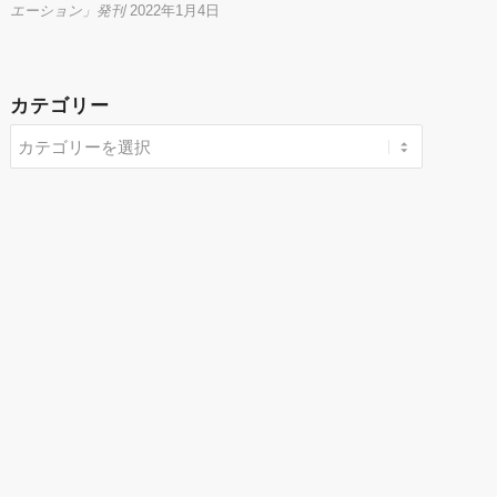
エーション」発刊
2022年1月4日
カテゴリー