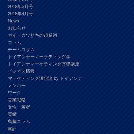
2018年3月号
2018年4月号
News
お知らせ
ガイ・カワサキの起業術
コラム
チームコラム
トイアンナーマーケティング学
トイアンナマーケティング基礎講座
ビジネス情報
マーケティング深化論 by トイアンナ
メンバー
ワーク
営業戦略
女性・若者
実績
島藤コラム
書評