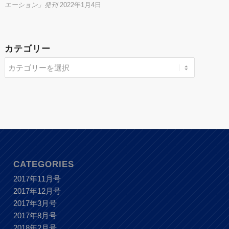
エーション」発刊
2022年1月4日
カテゴリー
CATEGORIES
2017年11月号
2017年12月号
2017年3月号
2017年8月号
2018年2月号