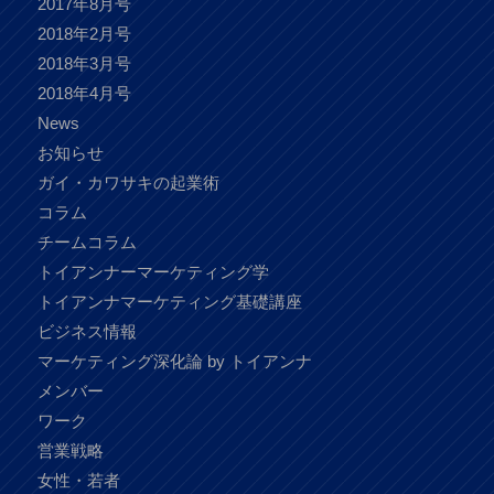
2017年8月号
2018年2月号
2018年3月号
2018年4月号
News
お知らせ
ガイ・カワサキの起業術
コラム
チームコラム
トイアンナーマーケティング学
トイアンナマーケティング基礎講座
ビジネス情報
マーケティング深化論 by トイアンナ
メンバー
ワーク
営業戦略
女性・若者