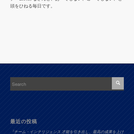
頭をひねる毎日です。
最近の投稿
『チーム・インテリジェンス 才能を引き出し、最高の成果を上げ