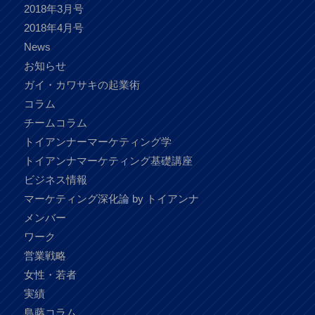
2018年3月号
2018年4月号
News
お知らせ
ガイ・カワサキの起業術
コラム
チームコラム
トイアンナーマーケティング学
トイアンナマーケティング基礎講座
ビジネス情報
マーケティング深化論 by トイアンナ
メンバー
ワーク
営業戦略
女性・若者
実績
島藤コラム