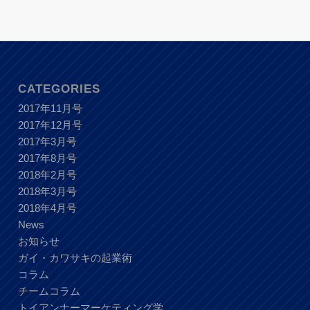
CATEGORIES
2017年11月号
2017年12月号
2017年3月号
2017年8月号
2018年2月号
2018年3月号
2018年4月号
News
お知らせ
ガイ・カワサキの起業術
コラム
チームコラム
トイアンナーマーケティング学