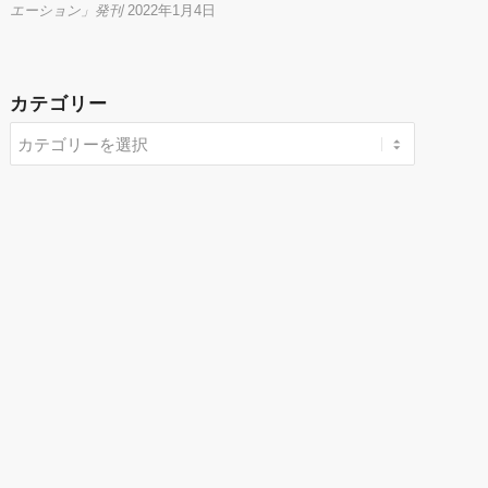
エーション」発刊
2022年1月4日
カテゴリー