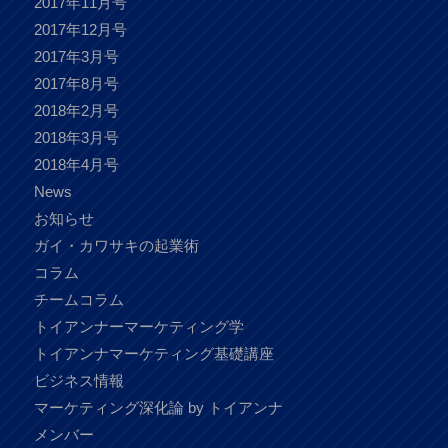
2017年11月号
2017年12月号
2017年3月号
2017年8月号
2018年2月号
2018年3月号
2018年4月号
News
お知らせ
ガイ・カワサキの起業術
コラム
チームコラム
トイアンナーマーケティング学
トイアンナマーケティング基礎講座
ビジネス情報
マーケティング深化論 by トイアンナ
メンバー