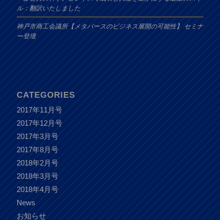
ル：翻訳いたしました
神戸市商工会議所【メタバースのビジネス展開の可能性】 セミナ
ー登壇
CATEGORIES
2017年11月号
2017年12月号
2017年3月号
2017年8月号
2018年2月号
2018年3月号
2018年4月号
News
お知らせ