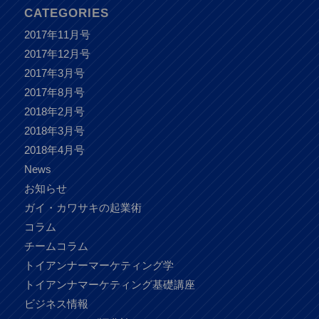
CATEGORIES
2017年11月号
2017年12月号
2017年3月号
2017年8月号
2018年2月号
2018年3月号
2018年4月号
News
お知らせ
ガイ・カワサキの起業術
コラム
チームコラム
トイアンナーマーケティング学
トイアンナマーケティング基礎講座
ビジネス情報