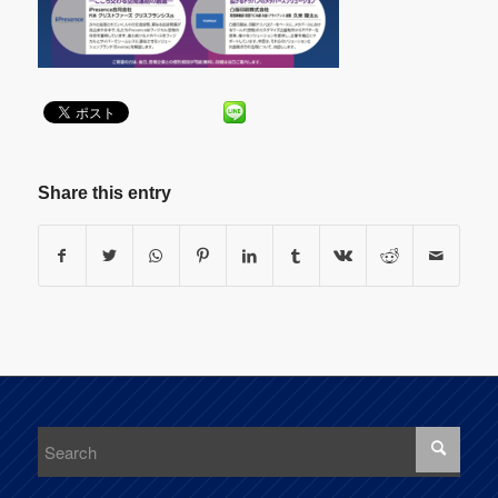
Share this entry