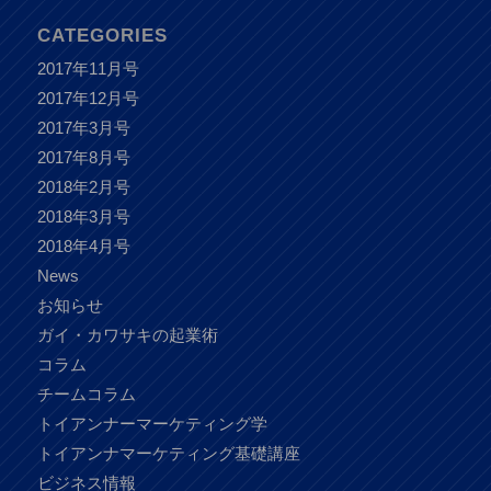
CATEGORIES
2017年11月号
2017年12月号
2017年3月号
2017年8月号
2018年2月号
2018年3月号
2018年4月号
News
お知らせ
ガイ・カワサキの起業術
コラム
チームコラム
トイアンナーマーケティング学
トイアンナマーケティング基礎講座
ビジネス情報