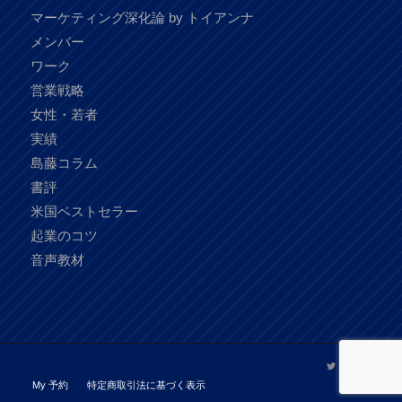
マーケティング深化論 by トイアンナ
メンバー
ワーク
営業戦略
女性・若者
実績
島藤コラム
書評
米国ベストセラー
起業のコツ
音声教材
My 予約
特定商取引法に基づく表示