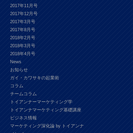
2017年11月号
2017年12月号
2017年3月号
2017年8月号
2018年2月号
2018年3月号
2018年4月号
News
お知らせ
ガイ・カワサキの起業術
コラム
チームコラム
トイアンナーマーケティング学
トイアンナマーケティング基礎講座
ビジネス情報
マーケティング深化論 by トイアンナ