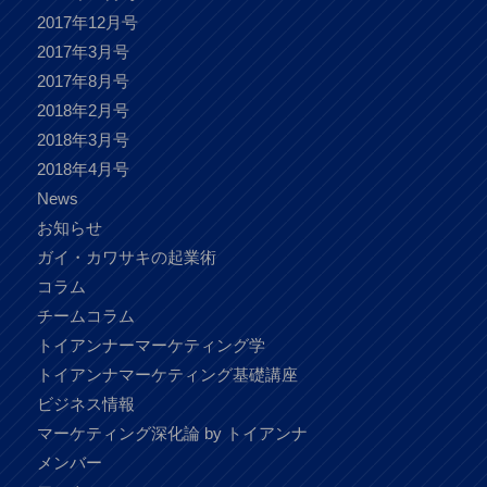
2017年12月号
2017年3月号
2017年8月号
2018年2月号
2018年3月号
2018年4月号
News
お知らせ
ガイ・カワサキの起業術
コラム
チームコラム
トイアンナーマーケティング学
トイアンナマーケティング基礎講座
ビジネス情報
マーケティング深化論 by トイアンナ
メンバー