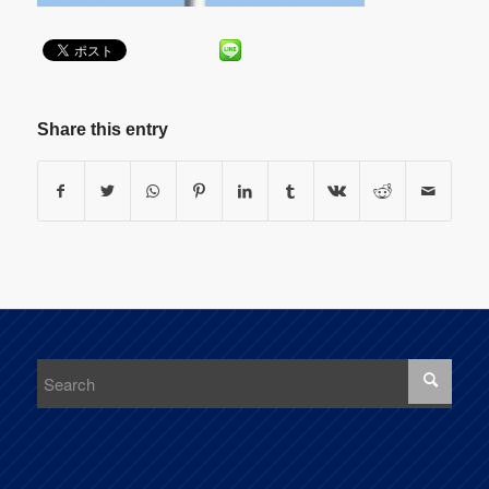
Share this entry