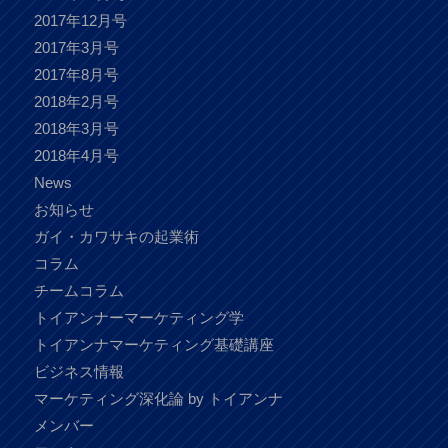
2017年12月号
2017年3月号
2017年8月号
2018年2月号
2018年3月号
2018年4月号
News
お知らせ
ガイ・カワサキの起業術
コラム
チームコラム
トイアンナーマーケティング学
トイアンナマーケティング基礎講座
ビジネス情報
マーケティング深化論 by トイアンナ
メンバー