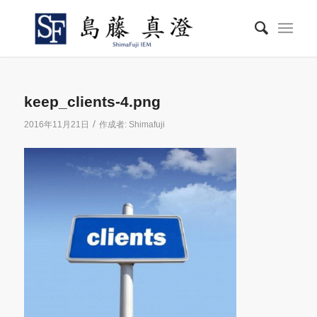
keep_clients-4.png
/
2016年11月21日
作成者:
Shimafuji