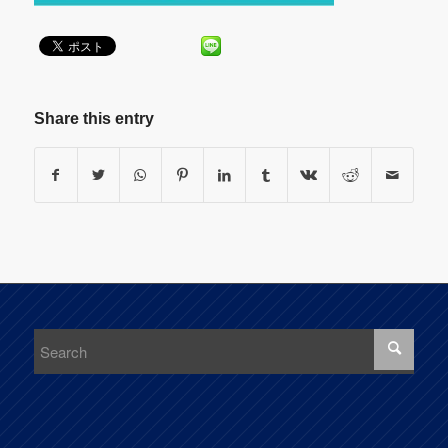
Share this entry