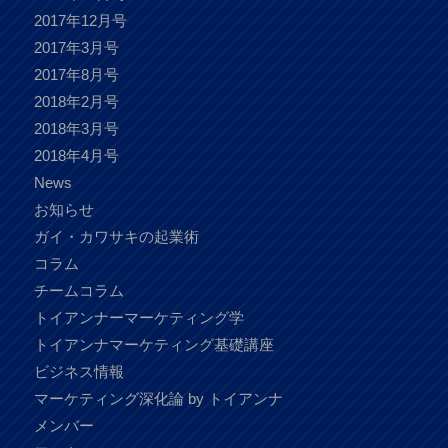
2017年12月号
2017年3月号
2017年8月号
2018年2月号
2018年3月号
2018年4月号
News
お知らせ
ガイ・カワサキの起業術
コラム
チームコラム
トイアンナーマーケティング学
トイアンナマーケティング基礎講座
ビジネス情報
マーケティング深化論 by トイアンナ
メンバー