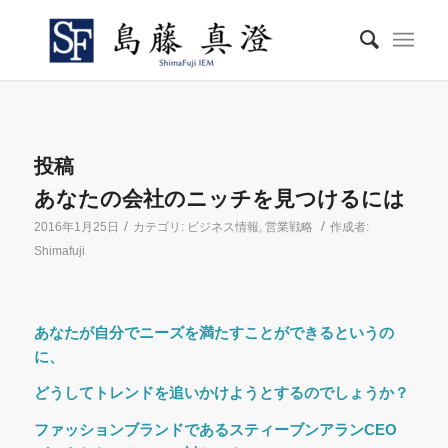
投稿
あなたの会社のニッチを見つけるには
/
/
2016年1月25日
カテゴリ:
ビジネス情報
,
営業戦略
作成者:
Shimafuji
あなたが自分でニーズを満たすことができるというの
に、
どうしてトレンドを追いかけようとするのでしょうか？
ファッションブランドであるスティーブンアランCEO