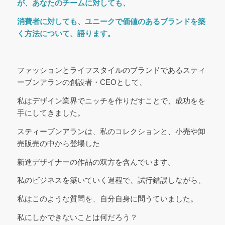
が、あなたのチームに対しても、
消費者に対しても、ユニークで価値のあるブランドを築
く方法について、語ります。
ファッションとライフスタイルのブランドであるスティ
ーブンアランの創設者・CEOとして、
私はデザイン業界でニッチを作りだすことで、成功をを
手にしてきました。
スティーブンアランは、私のコレクションと、小売や卸
売販売の中から登場した
新進デザイナーの作品の双方を含んでいます。
私のビジネスを築いていく過程で、試行錯誤しながら、
私はこのような質問を、自分自身に問うていました。
私にしかできないことは何だろう？