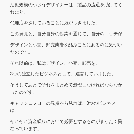
活動規模の小さなデザイナーは、製品の流通を助けてく
れたり、
代理店を探していることに気がつきました。
この発見と、自分自身の起業を通じて、自分のニッチが
デザインと小売、卸売業者を結ぶことにあるのに気づい
たのです。
それ以前は、私はデザイン、小売、卸売を、
3つの独立したビジネスとして、運営していました。
そうしてあとでそれをまとめて処理しなければならなか
ったのです。
キャッシュフローの観点から見れば、3つのビジネス
は、
それぞれ資金繰りにおいて必要とするものがまったく異
なっています。