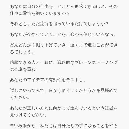
あなたは自分の仕事を、とことん追求できるほど、その
仕事に愛情を抱いていますか？
それとも、ただ流行を追っているだけでしょうか？
あなたが今やっていることを、心から信じているなら、
どんどん深く掘り下げていき、遠くまで進むことができ
るでしょう。
信頼できる人と一緒に、戦略的なブレーンストーミング
の会議を重ね、
あなたのアイデアの有効性をテストし、
試しにやってみて、何がうまくいくかどうかを見極めて
ください。
あなたが正しい方向に向かって進んでいるという証拠を
見つけてください。
早い段階から、私たちは自分たちの手に余ることをやろ