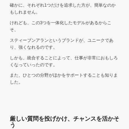
確かに、それぞれ1つだけを追求した方が、簡単なのか
もしれません。
けれども、この3つを一体化したモデルがあるからこ
そ、
スティーブンアランというブランドが、ユニークであ
り、強くなれるのです。
しかも、統合することによって、仕事が非常におもしろ
くなっていったのです。
また、ひとつの分野がほかをサポートすることも知りま
した。
厳しい質問を投げかけ、チャンスを活かそ
う