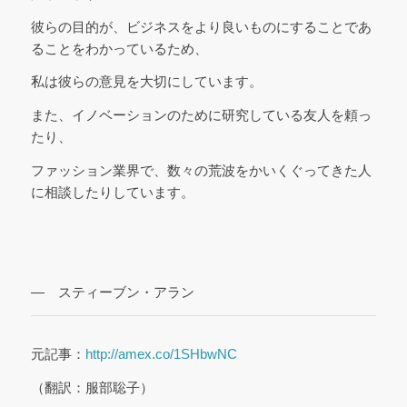
彼らの目的が、ビジネスをより良いものにすることであ
ることをわかっているため、
私は彼らの意見を大切にしています。
また、イノベーションのために研究している友人を頼っ
たり、
ファッション業界で、数々の荒波をかいくぐってきた人
に相談したりしています。
― スティーブン・アラン
元記事：
http://amex.co/1SHbwNC
（翻訳：服部聡子）