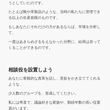
うとしていたのです。
たとえば靴や革製品のような、当時の私たちに管理でき
る以上の生産規模のものです。
もしあなたにそれだけの力があるならば、市場を分析し
て、
一度はあきらめざるをえなかった分野に、結局は戻って
くることができるのです。
相談役を設置しよう
あなたに客観的な真実を話し、意欲をかき立ててくれる
ような、
少人数のグループを、形成してください。
私には率直で、議論好きな家族や、勤続年数の長い従業
員がいます。