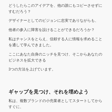
どうしたらこのアイデアを、他の誰にもコピーさせずに
すむだろう？
デザイナーとしてのビジョンに忠実でありながらも、
他者の参入に障害を設けることができるだろうか？
私はチャンスをとらえ、信頼する人に情報を求めること
を通して学んできました。
ここにあなた自身のニッチを見つけ、そこからあなたの
ビジネスを拡大できる
3つの方法を上げています。
ギャップを見つけ、それを埋めよう
私は、複数ブランドの小売業者としてスタートしてから
すぐに、