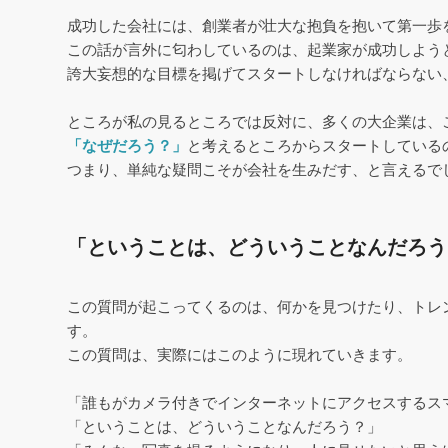
成功した会社には、創業者が壮大な抱負を抱いて第一歩
この話が言外に匂わしているのは、起業家が成功しよう
誇大妄想的な目標を掲げてスタートしなければならない
ところが私の見るところでは反対に、多くの大企業は、
「なぜだろう？」
と考えるところからスタートしている
つまり、単純な疑問こそが会社を生みだす、と言えるで
「ということは、どういうことなんだろう
この質問が起こってくるのは、何かを見つけたり、トレ
す。
この質問は、実際にはこのように現れていきます。
「誰もがカメラ付きでインターネットにアクセスするス
「ということは、どういうことなんだろう？」