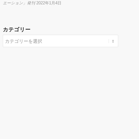
エーション」発刊
2022年1月4日
カテゴリー