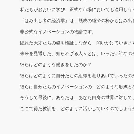
私たちがおおいに学び、正式な市場においても適用しう
『はみ出し者の経済学』は、既成の経済の枠からはみ出
非公式なイノベーションの物語です。
隠れた天才たちの姿を検証しながら、問いかけていきま
未来を見通した、知られざる人々とは、いったい誰なの
彼らはどのような働きをしたのか？
彼らはどのように自分たちの組織を創りあげていったの
彼らは自分たちのイノベーションの、どのような触媒と
そうして最後に、あなたは、あなた自身の世界に対して
ここで得た教訓を、どのように活かしていくのでしょう