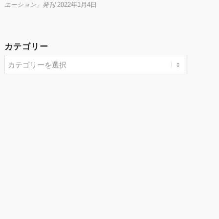
エーション」発刊
2022年1月4日
カテゴリー