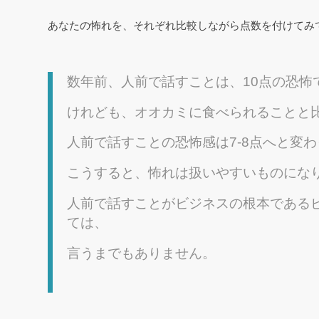
あなたの怖れを、それぞれ比較しながら点数を付けてみ
数年前、人前で話すことは、10点の恐怖
けれども、オオカミに食べられることと
人前で話すことの恐怖感は7-8点へと変
こうすると、怖れは扱いやすいものにな
人前で話すことがビジネスの根本である
ては、
言うまでもありません。