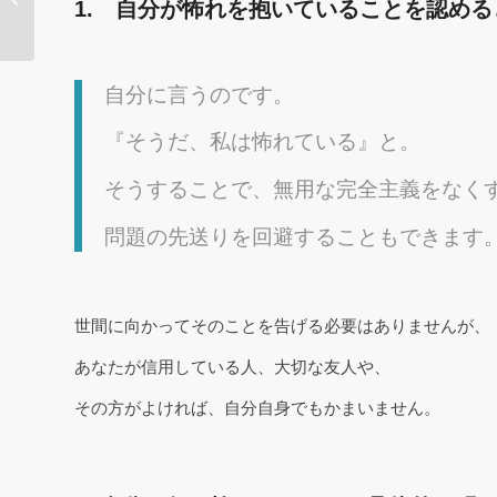
1. 自分が怖れを抱いていることを認め
のウソ』
自分に言うのです。
『そうだ、私は怖れている』と。
そうすることで、無用な完全主義をなく
問題の先送りを回避することもできます
世間に向かってそのことを告げる必要はありませんが、
あなたが信用している人、大切な友人や、
その方がよければ、自分自身でもかまいません。