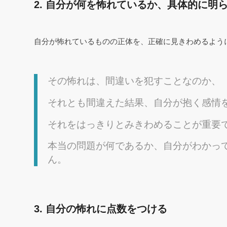
2. 自分が何を怖れているか、具体的に明
自分が怖れているものの正体を、正確に見きわめるよう
その怖れは、間違いを犯すことなのか、
それとも間違えた結果、自分が抱く感情
それをはっきりとみきわめることが重要
本当の問題が何であるか、自分がわかっ
ん。
3. 自分の怖れに点数をつける