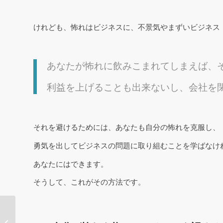
けれども、怖れはビジネスに、不景気やまずいビジネス
あなたが怖れに飲みこまれてしまえば、
利益を上げることも出来ないし、会社を
それを避けるためには、あなたも自分の怖れを克服し、
勇気を出してビジネスの問題に取り組むことを学ばなけ
あなたにはできます。
そうして、これがその方法です。
本：『リーダーシップ