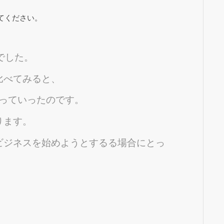
てください。
でした。
比べてみると、
わっていったのです。
ります。
ビジネスを始めようとするる場合にとっ