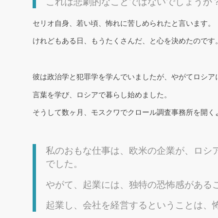
これは悲劇的なことではないでしょうか
セリオ自身、若い頃、怖れに苦しめられたと言います。
けれどもある日、もうたくさんだ、と心を決めたのです
彼は政治学と犯罪学を学んでいましたが、やがてロシア
言葉を学び、ロシアで暮らし始めました。
そうして数ヶ月、モスクワでクロール調査事務所を開く
私のおもな仕事は、欧米の企業が、ロシ
でした。
やがて、起業には、独特の恐怖感がある
起業し、会社を経営するということは、