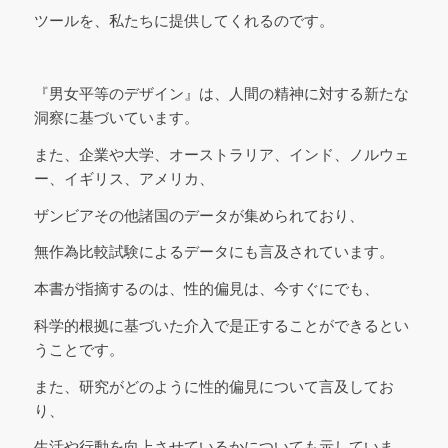
ツールを、私たちに提供してくれるのです。
『男女平等のデザイン』は、人間の精神に対する新たな
洞察に基づいています。
また、企業や大学、オーストラリア、インド、ノルウェ
ー、イギリス、アメリカ、
ザンビアその他諸国のデータが集められており、
無作為比較試験によるデータにも言及されています。
本書が指摘するのは、性的偏見は、今すぐにでも、
科学的根拠に基づいた介入で是正することができるとい
うことです。
また、研究がどのように性的偏見について言及してお
り、
生活や行動を向上させているかについても示していま