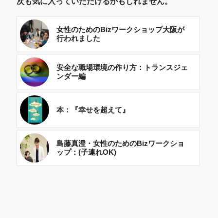
次も気に入っていただけるかもしれません。
女性のためのBizワークショップ大阪が
行われました
安全な職場環境の作り方：トランスジェ
ンダー編
本：『幸せを超えて』
島藤真澄・女性のためのBizワークショ
ップ：(子連れOK)