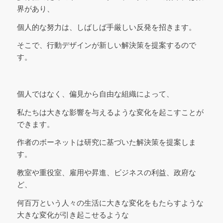
界があり、
個人的な努力は、しばしば手厳しい反発を招きます。
そこで、行動デザインが新しい解決策を提案するので
す。
個人ではなく、偏見から自由な組織によって、
私たちは大きな影響を与えるような変化を起こすことが
できます。
作者のボーネットは研究に基づいた解決策を提案しま
す。
教室や重役室、雇用や昇進、ビジネスの利益、政府な
ど、
何百万という人々の生活に大きな変化をもたらすような
大きな変化が引き起こせるような