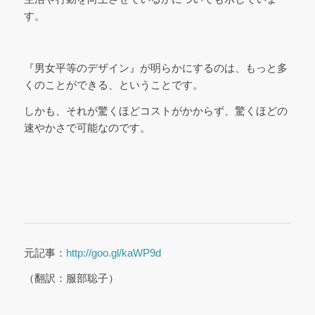
す。
『男女平等のデザイン』が明らかにするのは、もっと多
くのことができる、ということです。
しかも、それが驚くほどコストがかからず、驚くほどの
速やかさで可能なのです。
元記事：
http://goo.gl/kaWP9d
（翻訳：服部聡子）