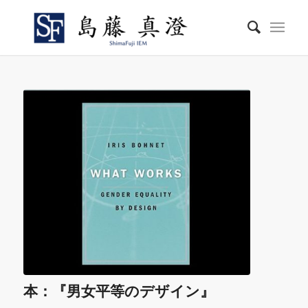
本：『男女平等のデザイン』