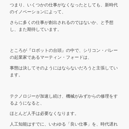
つまり、いくつかの仕事がなくなったとしても、新時代
のイノベーションによって、
さらに多くの仕事が創出されるのではないか、と予想
し、また期待しています。
ところが『ロボットの台頭』の中で、シリコン・バレー
の起業家であるマーティン・フォードは、
事態は決してそのようにはならないだろうと主張してい
ます。
テクノロジーが加速し続け、機械がみずからの修理をす
るようになると、
ほとんど人手は必要なくなります。
人工知能はすでに、いわゆる「良い仕事」を、時代遅れ