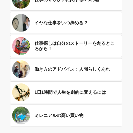
イヤな仕事をいつ辞める？
仕事探しは自分のストーリーを創るとこ
ろから！
働き方のアドバイス：人間らしくあれ
1日1時間で人生を劇的に変えるには
ミレニアルの高い買い物