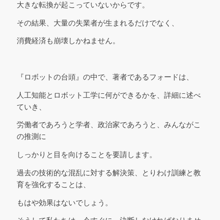
大きな転換が起こっていないからです。
その結果、大量の失業者が生まれるだけでなく、
消費経済も崩壊しかねません。
『ロボットの台頭』の中で、著者であるフォードは、
人工知能とロボット工学に何ができるかを、詳細に述べ
ていき、
労働者であろうと学者、政治家であろうと、みんながこ
の推測に
しっかりと目を向けることを要請します。
過去の技術的な混乱に対する解決策、とりわけ訓練と教
育を強化することは、
もはや効果はないでしょう。