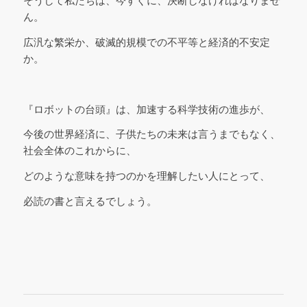
そうして私たちは、今すぐに、決断しなければなりませ
ん。
広汎な繁栄か、破滅的規模での不平等と経済的不安定
か。
『ロボットの台頭』は、加速する科学技術の進歩が、
今後の世界経済に、子供たちの未来は言うまでもなく、
社会全体のこれからに、
どのような意味を持つのかを理解したい人にとって、
必読の書と言えるでしょう。