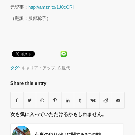
元記事：
http://amzn.to/1J0cCRl
（翻訳：服部聡子）
タグ:
キャリア・アップ
,
次世代
Share this entry
次も気に入っていただけるかもしれません。
仕事のやりがいに関する3つの嘘