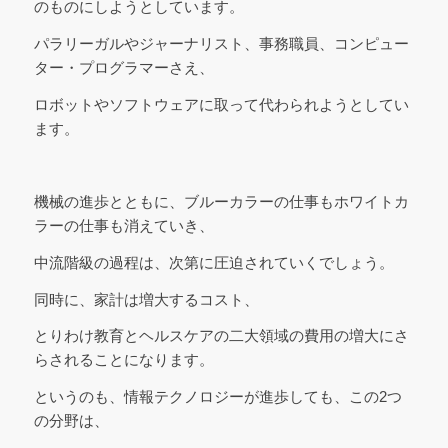
のものにしようとしています。
パラリーガルやジャーナリスト、事務職員、コンピュー
ター・プログラマーさえ、
ロボットやソフトウェアに取って代わられようとしてい
ます。
機械の進歩とともに、ブルーカラーの仕事もホワイトカ
ラーの仕事も消えていき、
中流階級の過程は、次第に圧迫されていくでしょう。
同時に、家計は増大するコスト、
とりわけ教育とヘルスケアの二大領域の費用の増大にさ
らされることになります。
というのも、情報テクノロジーが進歩しても、この2つ
の分野は、