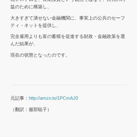
益のために構築し、
大きすぎて潰せない金融機関に、事実上の公共のセーフ
ティ・ネットを提供し、
完全雇用よりも富の蓄積を促進する財政・金融政策を選
んだ結果が、
現在の状態となったのです。
元記事：
http://amzn.to/1PCmAJ0
（翻訳：服部聡子）