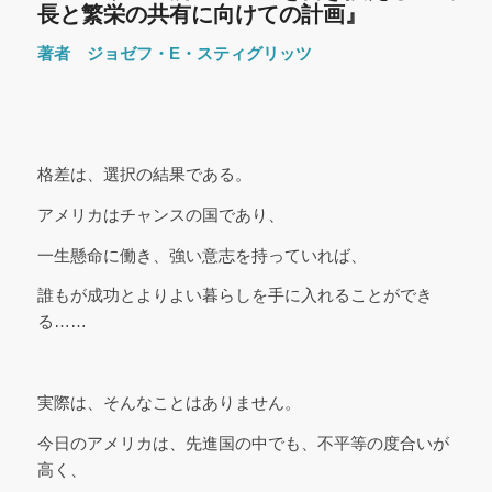
長と繁栄の共有に向けての計画』
著者 ジョゼフ・E・スティグリッツ
格差は、選択の結果である。
アメリカはチャンスの国であり、
一生懸命に働き、強い意志を持っていれば、
誰もが成功とよりよい暮らしを手に入れることができ
る……
実際は、そんなことはありません。
今日のアメリカは、先進国の中でも、不平等の度合いが
高く、