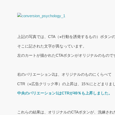
上記の写真では、CTA（※行動を誘発するもの）ボタン
そこに記された文字が異なっています。
左のカートが描かれたCTAボタンがオリジナルのもので
右のバリエーション2は、オリジナルのものにくらべて
CTR（※広告クリック率）の上昇は、15％にとどまりま
中央のバリエーション1はCTRが49％も上昇しました。
これらの結果は、オリジナルのCTAボタンが、洗練され