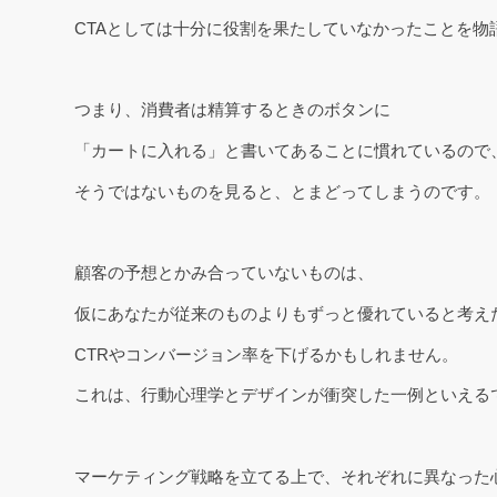
CTAとしては十分に役割を果たしていなかったことを物
つまり、消費者は精算するときのボタンに
「カートに入れる」と書いてあることに慣れているので
そうではないものを見ると、とまどってしまうのです。
顧客の予想とかみ合っていないものは、
仮にあなたが従来のものよりもずっと優れていると考え
CTRやコンバージョン率を下げるかもしれません。
これは、行動心理学とデザインが衝突した一例といえる
マーケティング戦略を立てる上で、それぞれに異なった