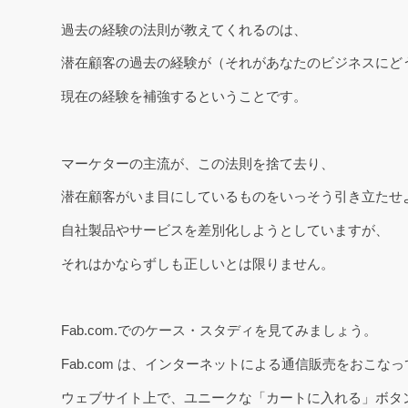
過去の経験の法則が教えてくれるのは、
潜在顧客の過去の経験が（それがあなたのビジネスにど
現在の経験を補強するということです。
マーケターの主流が、この法則を捨て去り、
潜在顧客がいま目にしているものをいっそう引き立たせ
自社製品やサービスを差別化しようとしていますが、
それはかならずしも正しいとは限りません。
Fab.com.でのケース・スタディを見てみましょう。
Fab.com は、インターネットによる通信販売をおこな
ウェブサイト上で、ユニークな「カートに入れる」ボタ