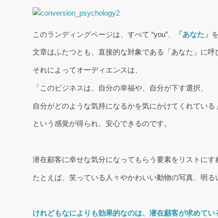
このランディングページは、すべて “you”、
「あなた」
文章はふたつとも、直接的な対象である「あなた」に呼
それによってオーディエンスは、
「このビジネスは、自分の幸福や、自分が下す選択、
自分がどのような気持になるかを気にかけてくれている
という感覚が得られ、安心できるのです。
潜在顧客に幸せな気分になってもらう要素をリストにす
たとえば、笑っている人々やかわいい動物の写真、明る
けれどもなによりも効果的なのは、潜在顧客が求めてい