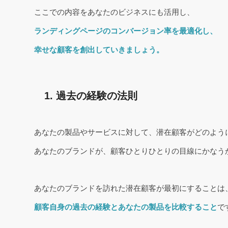
ここでの内容をあなたのビジネスにも活用し、
ランディングページのコンバージョン率を最適化し、
幸せな顧客を創出していきましょう。
1. 過去の経験の法則
あなたの製品やサービスに対して、潜在顧客がどのよう
あなたのブランドが、顧客ひとりひとりの目線にかなう
あなたのブランドを訪れた潜在顧客が最初にすることは
顧客自身の過去の経験とあなたの製品を比較すること
で