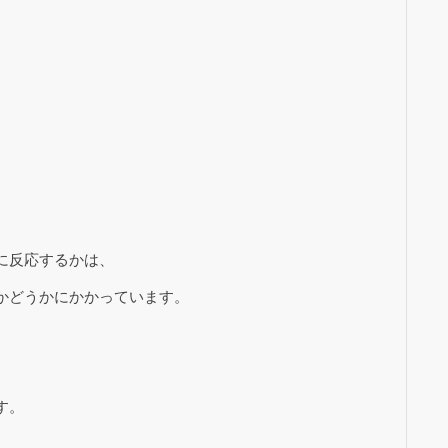
に反応するかは、
かどうかにかかっています。
、
す。