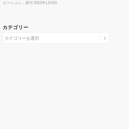
エーション」発刊
2022年1月4日
カテゴリー