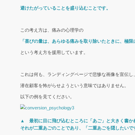
避けたがっていることを盛り込むことです。
この考え方は、痛みの心理学の
「喜びの量は、あらゆる痛みを取り除いたときに、極限
という考え方を援用しています。
これは何も、ランディングページで悲惨な画像を宣伝し
潜在顧客を怖がらせようという意味ではありません。
以下の例を見てください。
▲ 最初に目に飛び込むところに「あご」と大きく書か
それが二重あごのことであり、「二重あごを隠したいで