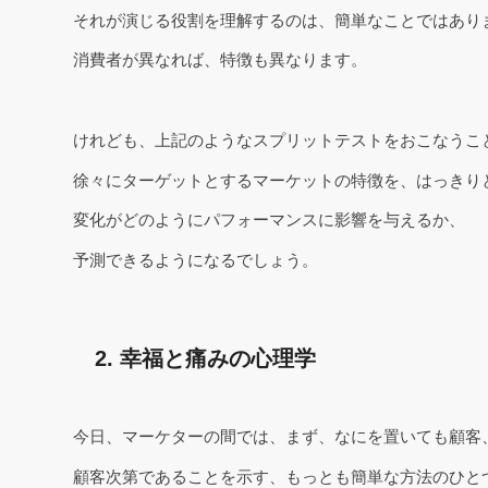
それが演じる役割を理解するのは、簡単なことではあり
消費者が異なれば、特徴も異なります。
けれども、上記のようなスプリットテストをおこなうこ
徐々にターゲットとするマーケットの特徴を、はっきり
変化がどのようにパフォーマンスに影響を与えるか、
予測できるようになるでしょう。
2. 幸福と痛みの心理学
今日、マーケターの間では、まず、なにを置いても顧客
顧客次第であることを示す、もっとも簡単な方法のひと