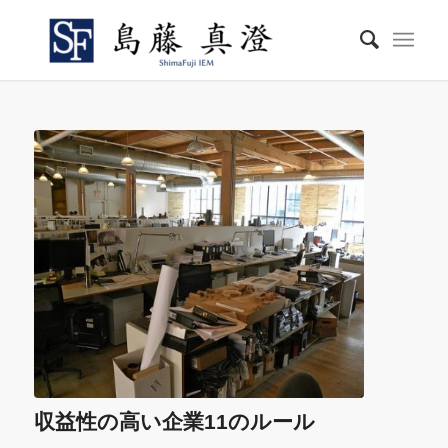
収益性の高い企業11のルール