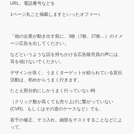
URL、電話番号などを
1ページ丸ごと掲載しますといったオファー）
「他の企業が動き出す前に、3枚（7枚、27枚…）のイメ
ージ広告を出してください」
などというような話を持ちかける広告販売員の声には、
耳を傾けないでください。
デザインが良く、うまくターゲットが絞られている宣伝
活動は、初めからうまく行きます。
たとえ部分的にしかうまく行っていない時
（クリック数が高くても売り上げに繋がっていない
(CVR)、もしくはその逆のケースなど）でも、
若干の修正、テコ入れ、細部をテストすることなどによ
って、