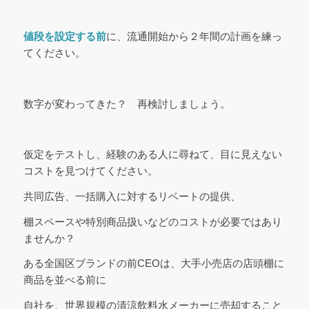
値段を設定する前
に、流通開始から２年間の計画を練っ
てください。
数字が変わってきた？ 再検討しましょう。
仮定をテストし、経験のある人に尋ねて、目に見えない
コストを見つけてください。
共同広告、一括購入に対するリベートの提供、
棚スペースや特別商品扱いなどのコストが必要ではあり
ませんか？
ある全国区ブランドの前CEOは、大手小売店の店頭棚に
商品を並べる前に
自社を、世界規模の清涼飲料水メーカーに売却すること