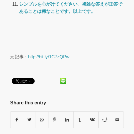
シンプルを心がけてください。複雑な答えが正答で
あることは稀なことです。以上です。
元記事：
http://bit.ly/1C7zQPw
Share this entry