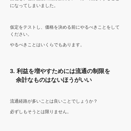
になってしまいました。
仮定をテストし、価格を決める前にやるべきことをして
ください。
やるべきことはいくらでもあります。
3. 利益を増やすためには流通の制限を
余計なものはないほうがいい
流通経路が多いことは良いことでしょうか？
必ずしもそうとは限りません。