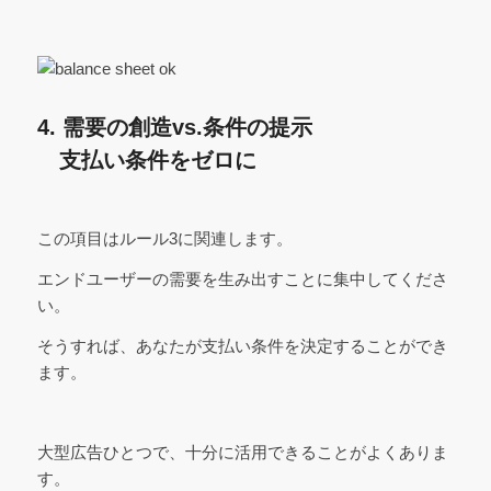
4. 需要の創造vs.条件の提示
支払い条件をゼロに
この項目はルール3に関連します。
エンドユーザーの需要を生み出すことに集中してくださ
い。
そうすれば、あなたが支払い条件を決定することができ
ます。
大型広告ひとつで、十分に活用できることがよくありま
す。