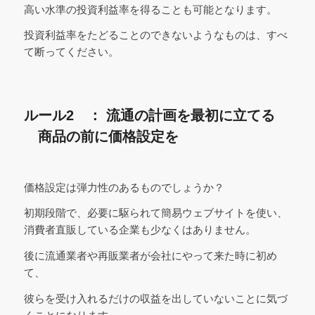
高い水準の投資利益率を得ることも可能となります。
投資利益率をたどることのできないようなものは、すべ
て断ってください。
ルール2 ： 流通の計画を最初に立てる
商品の前に価格設定を
価格設定は弾力性のあるものでしょうか？
初期段階で、必要に駆られて簡易ウェブサイトを使い、
消費者直販している企業も少なくはありません。
後に流通業者や再販業者が会社にやって来た時に初め
て、
彼らを受け入れるだけの収益を出していないことに気づ