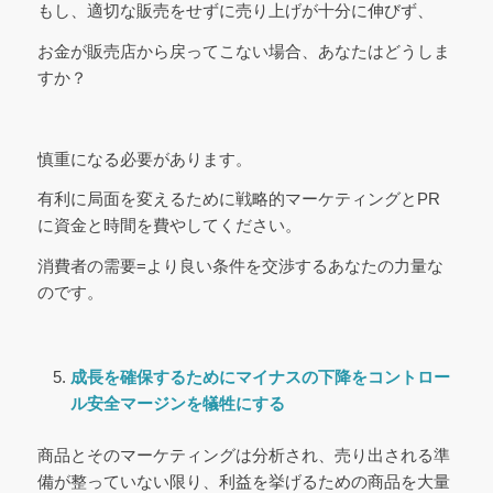
もし、適切な販売をせずに売り上げが十分に伸びず、
お金が販売店から戻ってこない場合、あなたはどうしま
すか？
慎重になる必要があります。
有利に局面を変えるために戦略的マーケティングとPR
に資金と時間を費やしてください。
消費者の需要=より良い条件を交渉するあなたの力量な
のです。
成長を確保するためにマイナスの下降をコントロー
ル
安全マージンを犠牲にする
商品とそのマーケティングは分析され、売り出される準
備が整っていない限り、利益を挙げるための商品を大量