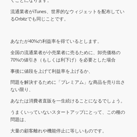
くことになります。
流通業者がiTunes、世界的なウィジェットを配布してい
るOrbitzでも同じことです。
あなたが40%の利益率を得ているとします。
全国の流通業者が小売業者に売るために、卸売価格の
70%の値引き（もしくは利下げ）を必要とした場合
事後に値段を上げて利益率を上げるか、
問題を解決するために「プレミアム」な商品を売り出さ
ない限り、
あなたは消費者直販を一生続けることになるでしょう。
うまくいっていないスタートアップにとって、この種の
問題は、
大量の顧客離れや機能停止に等しいものです。