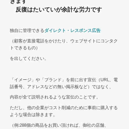
きます
反復はたいていが余計な労力です
独自に管理できる
ダイレクト・レスポンス広告
（顧客が直接電話をかけたり、ウェブサイトにコンタク
トできるもの）
を出してください。
「イメージ」や「ブランド」を前に出す宣伝（URL、電
話番号、アドレスなどの無い掲示板など）ではなく、
内容が全て説明されるような宣伝のことです。
ただし、他の企業がコスト削減のために事前に購入する
ような場合は除きます。
（例:288個の商品をお買い頂ければ、御社の店舗、