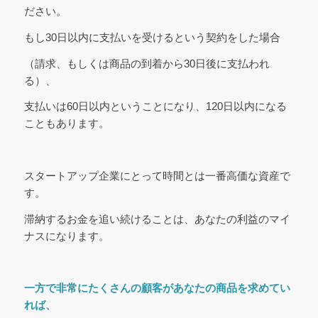
ださい。
もし30日以内に支払いを受けるという契約をした場合
（請求、もしくは商品の到着から30日後に支払われ
る）、
支払いは60日以内ということになり、120日以内になる
こともあります。
スタートアップ企業にとって時間とは一番高価な資産で
す。
滞納するお金を追い続けることは、あなたの利益のマイ
ナスになります。
一方で非常にたくさんの顧客があなたの商品を求めてい
れば、