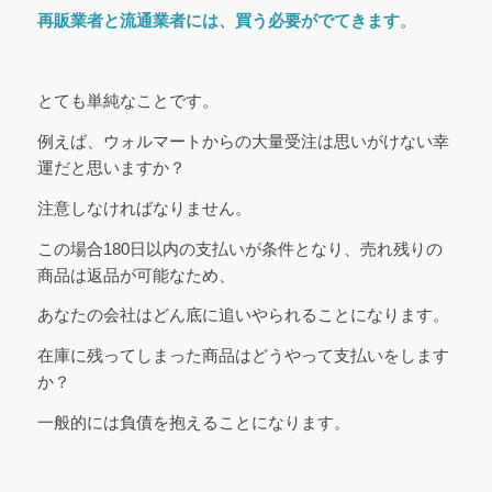
再販業者と流通業者には、買う必要がでてきます
。
とても単純なことです。
例えば、ウォルマートからの大量受注は思いがけない幸
運だと思いますか？
注意しなければなりません。
この場合180日以内の支払いが条件となり、売れ残りの
商品は返品が可能なため、
あなたの会社はどん底に追いやられることになります。
在庫に残ってしまった商品はどうやって支払いをします
か？
一般的には負債を抱えることになります。