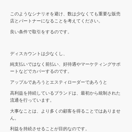
このようなシナリオを避け、数は少なくても重要な販売
店とパートナーになることを考えてください。
良い条件で取引をするのです。
ディスカウントは少なくし、
純支払いではなく前払い、好待遇やマーケティングサポ
ートなどでカバーするのです。
アップルであろうとエスティローダーであろうと
高利益を持続しているブランドは、最初から統制された
流通を行っています。
大事なことは、より多くの顧客を得ることではありませ
ん。
利益を持続させることが目的なのです。