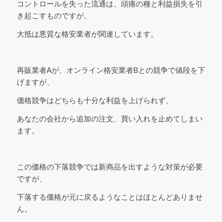
コントロールを失った流通は、頭痛の種と利益損失を引
き起こすものですが、
大抵は悪質な格安業者が関連しています。
再販業者Aが、オンライン格安業者Bとの競争で値段を下
げますが、
価格競争はどちらも十分な利益を上げられず、
あなたの会社から追加の注文、買い入れを止めてしまい
ます。
この価格の下落競争では新商品を出すような対策が必要
ですが、
下落する価格が元に戻るようなことはほとんどありませ
ん。