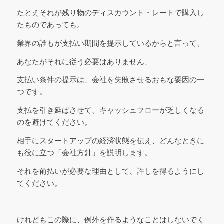
たとえそれが残り物のディスカウント・レートで購入し
たものであっても。
業界の誰もが支払い期間を提示しているからと言って、
あなたがそれに従う必要はありません、
支払い条件の提示は、会社を失敗させるおもな要因の一
つです。
支払を引き延ばさせて、キャッシュフローが乏しくなる
のを避けてください。
相手にスタートアップの経済状態を伝え、どんなときに
も役に立つ「会社方針」を説明します。
それを前払いが必要な理由として、許しを得るようにし
てください。
けれどもこの際に、例外を作るようなことはしないでく