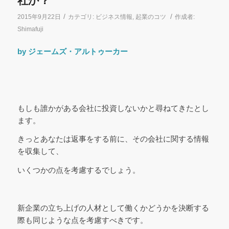
社か？
/
/
2015年9月22日
カテゴリ:
ビジネス情報
,
起業のコツ
作成者:
Shimafuji
by ジェームズ・アルトゥーカー
もしも誰かがある会社に投資しないかと尋ねてきたとし
ます。
きっとあなたは返事をする前に、その会社に関する情報
を収集して、
いくつかの点を考慮するでしょう。
新企業の立ち上げの人材として働くかどうかを決断する
際も同じような点を考慮すべきです。