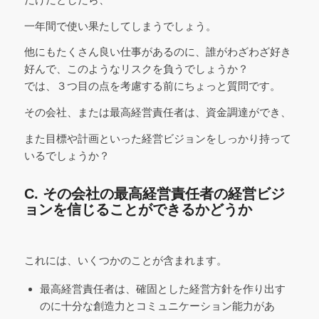
一年間で使い果たしてしまうでしょう。
他にもたくさん良い仕事があるのに、誰がわざわざ好き
好んで、このようなリスクを負うでしょうか？
では、３つ目の点を考慮する前にちょっと質問です。
その会社、または最高経営責任者は、資金調達ができ、
また目標や計画といった経営ビジョンをしっかり持って
いるでしょうか？
C. その会社の最高経営責任者の経営ビジ
ョンを信じることができるかどうか
これには、いくつかのことが含まれます。
最高経営責任者は、確固とした経営方針を作り出す
のに十分な創造力とコミュニケーション能力があ