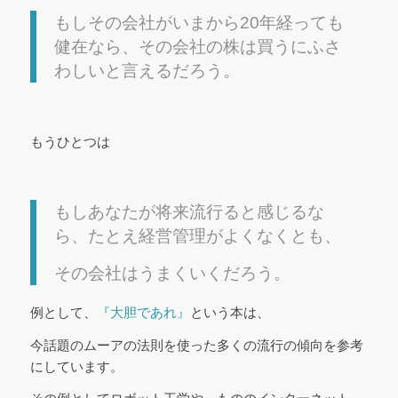
もしその会社がいまから20年経っても
健在なら、その会社の株は買うにふさ
わしいと言えるだろう。
もうひとつは
もしあなたが将来流行ると感じるな
ら、たとえ経営管理がよくなくとも、
その会社はうまくいくだろう。
例として、
『大胆であれ』
という本は、
今話題のムーアの法則を使った多くの流行の傾向を参考
にしています。