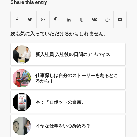
Share this entry
次も気に入っていただけるかもしれません。
新入社員 入社後90日間のアドバイス
仕事探しは自分のストーリーを創るとこ
ろから！
本：『ロボットの台頭』
イヤな仕事をいつ辞める？