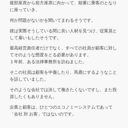
後部座席から前方座席に向かって、順番に乗客のとなり
に座っていき、
何か問題がないかを聞いてまわるそうです。
彼は実際そうしている間に良い人材を見つけ、従業員と
して雇いもしたそうです。
最高経営責任者だけでなく、すべての社員が顧客に対し
てそのような態度をとる必要があります。
１年前、ある法律事務所を訪ねました。
そこの社員は顧客を中傷したり、馬鹿にするようなこと
を話していました。
そのような会社では決して働きたくないですし、また投
資したくもありません。
企業と顧客は、ひとつのエコノミーシステムであって
「会社 対 お客」ではないのです。