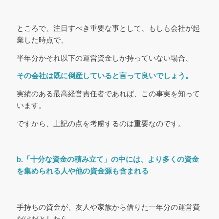
ところで、注目すべき重要な事として、もしも会社が起
業した時点で、
半年分かそれ以下の運営資金しか持っていない場合、
その会社は既に倒産していると言って良いでしょう。
実績のある最高経営責任者であれば、この事実を知って
います。
ですから、上記の点を考慮するのは重要なのです。
b.「十分な資金の積み立て」の中には、より多くの資金
を集められる人や他の資金源も含まれる
手持ちの資金が、友人や家族から借りた一年分の運営費
だけだとしたら、