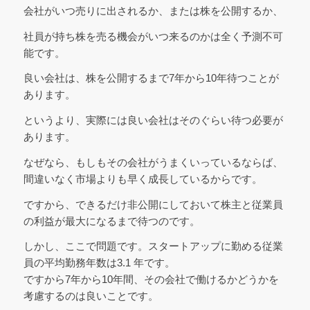
会社がいつ売りに出されるか、または株を公開するか、
社員が持ち株を売る機会がいつ来るのかは全く予測不可
能です。
良い会社は、株を公開するまで7年から10年待つことが
あります。
というより、実際には良い会社はそのぐらい待つ必要が
あります。
なぜなら、もしもその会社がうまくいっているならば、
間違いなく市場よりも早く成長しているからです。
ですから、できるだけ非公開にしておいて株主と従業員
の利益が最大になるまで待つのです。
しかし、ここで問題です。スタートアップに勤める従業
員の平均勤務年数は3.1 年です。
ですから7年から10年間、その会社で働けるかどうかを
考慮するのは良いことです。