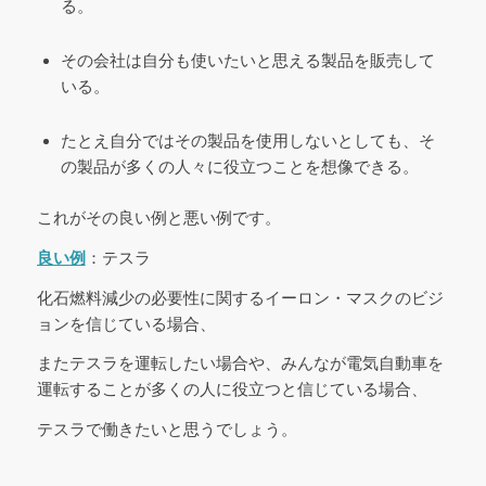
る。
その会社は自分も使いたいと思える製品を販売して
いる。
たとえ自分ではその製品を使用しないとしても、そ
の製品が多くの人々に役立つことを想像できる。
これがその良い例と悪い例です。
良い例
：テスラ
化石燃料減少の必要性に関するイーロン・マスクのビジ
ョンを信じている場合、
またテスラを運転したい場合や、みんなが電気自動車を
運転することが多くの人に役立つと信じている場合、
テスラで働きたいと思うでしょう。