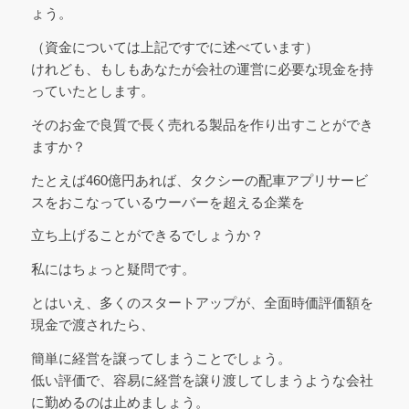
ょう。
（資金については上記ですでに述べています）
けれども、もしもあなたが会社の運営に必要な現金を持
っていたとします。
そのお金で良質で長く売れる製品を作り出すことができ
ますか？
たとえば460億円あれば、タクシーの配車アプリサービ
スをおこなっているウーバーを超える企業を
立ち上げることができるでしょうか？
私にはちょっと疑問です。
とはいえ、多くのスタートアップが、全面時価評価額を
現金で渡されたら、
簡単に経営を譲ってしまうことでしょう。
低い評価で、容易に経営を譲り渡してしまうような会社
に勤めるのは止めましょう。