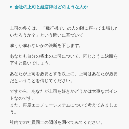
c. 会社の上司と経営陣はどのような人か
上司の多くは、 「飛行機でこの人の隣に座って出張した
いだろうか？」という問いに基づいて
雇うか雇わないかの決断を下します。
あなたも自分の将来の上司について、同じように決断を
下すと良いでしょう。
あなたが上司を必要とする以上に、上司はあなたが必要
だということを信じてください。
ですから、あなたが上司を好きかどうかは大事なポイン
トなのです。
また、再度エコノミーシステムについて考えてみましょ
う。
社内での社員同士の関係を調べてみてください。