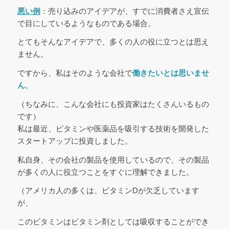
悪い例
：売り込みのアイデアが、すでに消費者さえ宣伝
で目にしているようなものである場合。
とてもそんなアイデアで、多くの人の役に立つとは思え
ません。
ですから、私はそのような会社で
働きたいとは思いませ
ん
。
（ちなみに、こんな会社にも投資家はたくさんいるもの
です）
私は最近、ビタミンや医薬品を吸引する技術を開発した
スタートアップに投資しました。
私自身、その会社の製品を使用しているので、その製品
が多くの人に役立つことをすぐに理解できました。
（アメリカ人の多くは、ビタミンDが欠乏しています
が、
このビタミンはビタミン剤としては吸収することができ