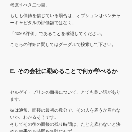
考慮すべき二つ目。
もしも価値を信じている場合は、オプションはベンチャ
ーキャピタルの評価額ではなく、
「409 A評価」であることを確認してください。
こちらの詳細に関してはグーグルで検索して下さい。
E. その会社に勤めることで何か学べるか
セルゲイ・ブリンの面接について、とても良い話があり
ます。
彼は通常、面接の最初の数分で、その人を雇うか雇わな
いか、わかるそうです。
そしてその後の面接の残り時間は、たとえ雇わないと決
めた相手でも時間を無駄にせず、