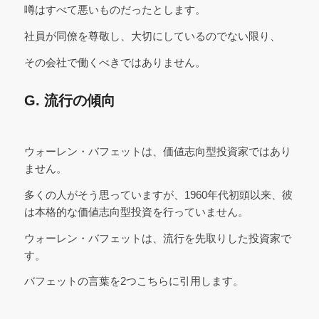
噂はすべて悪いものだったとします。
社員が同僚を尊敬し、大切にしているのでない限り、
その会社で働くべきではありません。
G. 流行の傾向
ウォーレン・バフェットは、価値志向型投資家ではあり
ません。
多くの人がそう思っていますが、1960年代初頭以来、彼
は本格的な価値志向型投資を行っていません。
ウォーレン・バフェットは、流行を先取りした投資家で
す。
バフェットの言葉を2つこちらに引用します。