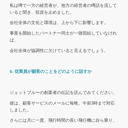
私は噂で一方の経営者が、他方の経営者の噂話を流して
いると聞き、投資を止めました。
会社全体の文化と環境は、上から下に影響します。
事業を開始したパートナー同士が一致団結していなけれ
ば、
会社全体が協調性に欠けていると言えるでしょう。
b. 従業員が顧客のことをどのように話すか
ジェットブルーの創業者の伝記を読んでみてください。
彼は、顧客サービスのメールに毎晩、午前3時まで対応
しました。
さらには月に一度、飛行時間の長い飛行機に自ら乗り、