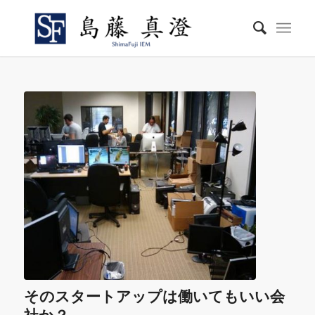
そのスタートアップは働いてもいい会