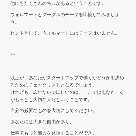
他にもたくさんの特典があるということです。
ウォルマートとグーグルのチーフを比較してみましょ
う。
ヒントとして、ウォルマートにはチーフはいません。
***
以上が、あなたがスタートアップで働くかどうかを決め
るためのチェックリストとなるでしょう。
けれども、忘れないでほしいのは、ここではあなたこそ
がもっとも大切な人だということです。
自分の必要なものを大切にしてください。
あなたには大きな自由があり、
仕事でもっと能力を発揮することができ、