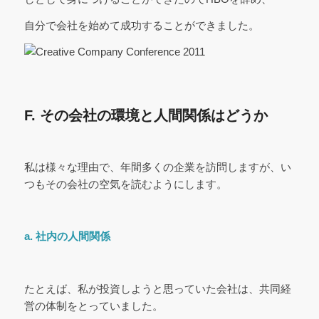
自分で会社を始めて成功することができました。
F. その会社の環境と人間関係はどうか
私は様々な理由で、年間多くの企業を訪問しますが、い
つもその会社の空気を読むようにします。
a. 社内の人間関係
たとえば、私が投資しようと思っていた会社は、共同経
営の体制をとっていました。