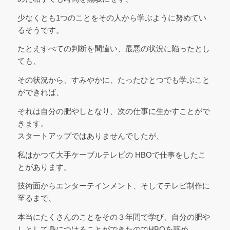
少なくとも1つのことをその人から学ぶように努めてい
るそうです。
たとえすべての判断を間違い、最悪の状況に陥ったとし
ても、
その状況から、すみやかに、たったひとつでも学ぶこと
ができれば、
それは自分の肥やしとなり、次の仕事に生かすことがで
きます。
スタートアップではありませんでしたが、
私はかつて大手ケーブルテレビの HBOで仕事をしたこ
とがあります。
技術面からエンターテインメント、そしてテレビ制作に
至るまで、
本当にたくさんのことをその３年間で学び、自分の肥や
しとして身につけることができたのでHBOを辞め、