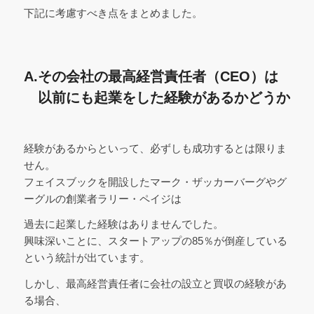
下記に考慮すべき点をまとめました。
A.その会社の最高経営責任者（CEO）は
以前にも起業をした経験があるかどうか
経験があるからといって、必ずしも成功するとは限りま
せん。
フェイスブックを開設したマーク・ザッカーバーグやグ
ーグルの創業者ラリー・ペイジは
過去に起業した経験はありませんでした。
興味深いことに、スタートアップの85％が倒産している
という統計が出ています。
しかし、最高経営責任者に会社の設立と買収の経験があ
る場合、