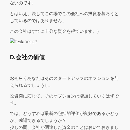
ないのです。
とはいえ、決してこの場でこの会社への投資を募ろうと
しているのではありません。
この会社はすでに十分な資金を得ています。）
D.会社の価値
おそらくあなたはそのスタートアップのオプションを与
えられるでしょうし、
投資額に応じて、そのオプションは増加していくはずで
す。
では、どうすれば最新の包括的評価が良好であるかどう
か、確認できるでしょうか？
少しの間、会社が調達した資金のことはおいておきまし