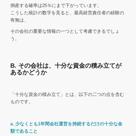
倒産する確率は25％にまで下がっています。
こうした統計の数字を見ると、最高経営責任者の経験の
有無は、
その会社の重要な情報の一つとして考慮できるでしょ
う。
B. その会社は、十分な資金の積み立てが
あるかどうか
「十分な資金の積み立て」とは、以下の二つの点を含む
ものです。
a. 少なくとも1年間会社運営を持続するだけの十分な金
額であること