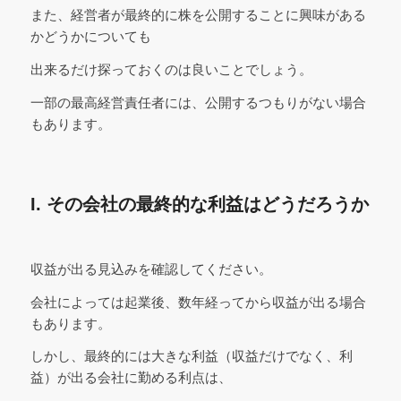
また、経営者が最終的に株を公開することに興味がある
かどうかについても
出来るだけ探っておくのは良いことでしょう。
一部の最高経営責任者には、公開するつもりがない場合
もあります。
I. その会社の最終的な利益はどうだろうか
収益が出る見込みを確認してください。
会社によっては起業後、数年経ってから収益が出る場合
もあります。
しかし、最終的には大きな利益（収益だけでなく、利
益）が出る会社に勤める利点は、