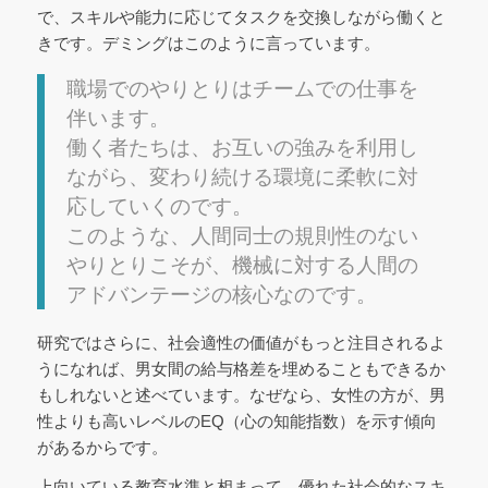
で、スキルや能力に応じてタスクを交換しながら働くと
きです。デミングはこのように言っています。
職場でのやりとりはチームでの仕事を
伴います。
働く者たちは、お互いの強みを利用し
ながら、変わり続ける環境に柔軟に対
応していくのです。
このような、人間同士の規則性のない
やりとりこそが、機械に対する人間の
アドバンテージの核心なのです。
研究ではさらに、社会適性の価値がもっと注目されるよ
うになれば、男女間の給与格差を埋めることもできるか
もしれないと述べています。なぜなら、女性の方が、男
性よりも高いレベルのEQ（心の知能指数）を示す傾向
があるからです。
上向いている教育水準と相まって、優れた社会的なスキ