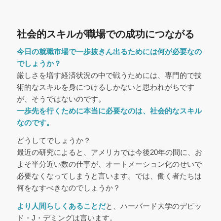
社会的スキルが職場での成功につながる
今日の就職市場で一歩抜きん出るためには何が必要なの
でしょうか？
厳しさを増す経済状況の中で戦うためには、専門的で技
術的なスキルを身につけるしかないと思われがちです
が、そうではないのです。
一歩先を行くために本当に必要なのは、社会的なスキル
なのです。
どうしてでしょうか？
最近の研究によると、アメリカでは今後20年の間に、お
よそ半分近い数の仕事が、オートメーション化のせいで
必要なくなってしまうと言います。では、働く者たちは
何をなすべきなのでしょうか？
より人間らしくあることだ
と、ハーバード大学のデビッ
ド・J・デミングは言います。