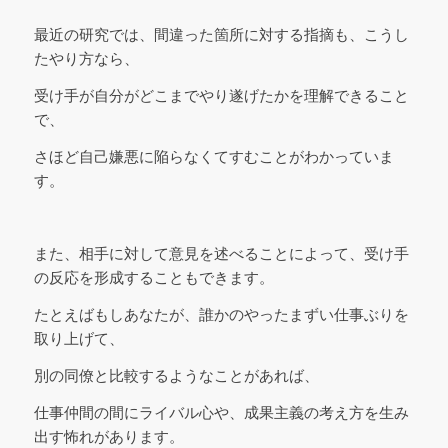
最近の研究では、間違った箇所に対する指摘も、こうし
たやり方なら、
受け手が自分がどこまでやり遂げたかを理解できること
で、
さほど自己嫌悪に陥らなくてすむことがわかっていま
す。
また、相手に対して意見を述べることによって、受け手
の反応を形成することもできます。
たとえばもしあなたが、誰かのやったまずい仕事ぶりを
取り上げて、
別の同僚と比較するようなことがあれば、
仕事仲間の間にライバル心や、成果主義の考え方を生み
出す怖れがあります。