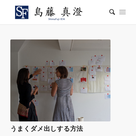
うまくダメ出しする方法