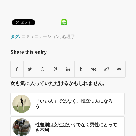
タグ:
コミュニケーション
,
心理学
Share this entry
次も気に入っていただけるかもしれません。
「いい人」ではなく、役立つ人になろ
う
性差別は女性ばかりでなく男性にとって
も不利