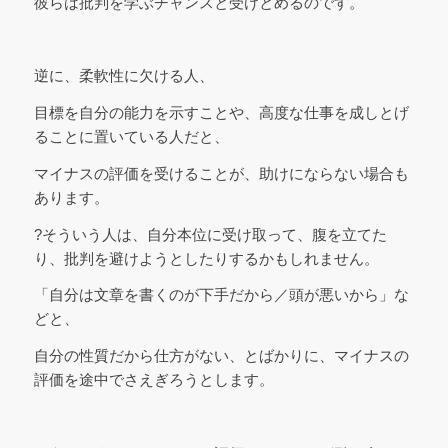
彼らは批判を学ぶチャンスと受けとめるのです。
逆に、柔軟性に欠ける人、
目標を自分の能力を示すことや、高度な仕事を成しとげ
ることに置いている人だと、
マイナスの評価を受けることが、助けにならない場合も
あります。
?そういう人は、自分本位に受け取って、腹を立てた
り、批判を避けようとしたりするかもしれません。
「自分は文章を書くのが下手だから／頭が悪いから」な
どと、
自分の性質だから仕方がない、とばかりに、マイナスの
評価を途中でさえぎろうとします。