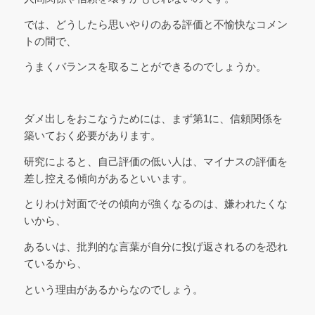
では、どうしたら思いやりのある評価と不愉快なコメン
トの間で、
うまくバランスを取ることができるのでしょうか。
ダメ出しをおこなうためには、まず第1に、信頼関係を
築いておく必要があります。
研究によると、自己評価の低い人は、マイナスの評価を
差し控える傾向があるといいます。
とりわけ対面でその傾向が強くなるのは、嫌われたくな
いから、
あるいは、批判的な言葉が自分に投げ返されるのを恐れ
ているから、
という理由があるからなのでしょう。