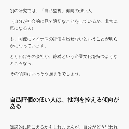
別の研究では、「自己監視」傾向の強い人
（自分が社会的に見て適切なことをしているか、非常に
気になる人）
も、同僚にマイナスの評価を出せないということが明ら
かになっています。
とりわけその会社が、静穏という企業文化を持つような
ところなら、
その傾向はいっそう強まるでしょう。
自己評価の低い人は、批判を控える傾向が
ある
逆説的に聞こえるかもしれませんが、自分がどう思われ