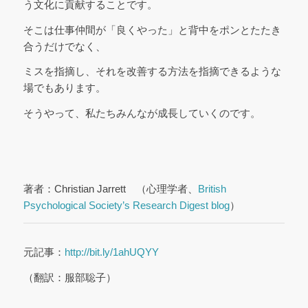
う文化に貢献することです。
そこは仕事仲間が「良くやった」と背中をポンとたたき
合うだけでなく、
ミスを指摘し、それを改善する方法を指摘できるような
場でもあります。
そうやって、私たちみんなが成長していくのです。
著者：Christian Jarrett （心理学者、
British
Psychological Society’s Research Digest blog
）
元記事：
http://bit.ly/1ahUQYY
（翻訳：服部聡子）