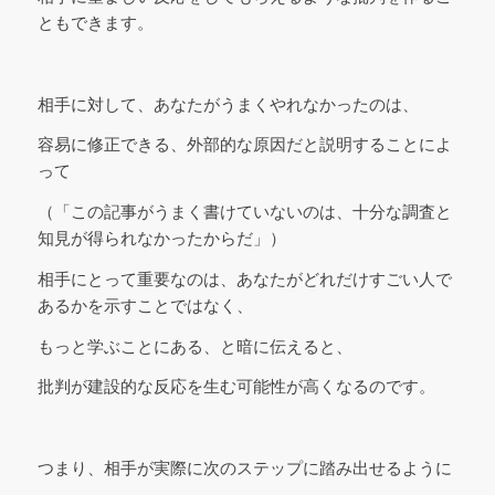
ともできます。
相手に対して、あなたがうまくやれなかったのは、
容易に修正できる、外部的な原因だと説明することによ
って
（「この記事がうまく書けていないのは、十分な調査と
知見が得られなかったからだ」）
相手にとって重要なのは、あなたがどれだけすごい人で
あるかを示すことではなく、
もっと学ぶことにある、と暗に伝えると、
批判が建設的な反応を生む可能性が高くなるのです。
つまり、相手が実際に次のステップに踏み出せるように