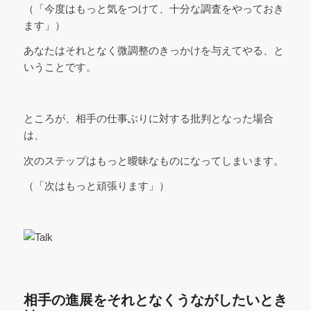
（「今度はもっと気をつけて、十分な調査をやっておき
ます」）
あなたはそれとなく微調整のきっかけを与えてやる、と
いうことです。
ところが、相手の仕事ぶりに対する批判となった場合
は、
次のステップはもっと曖昧なものになってしまいます。
（「次はもっと頑張ります」）
相手の進展をそれとなくうながしたいとき