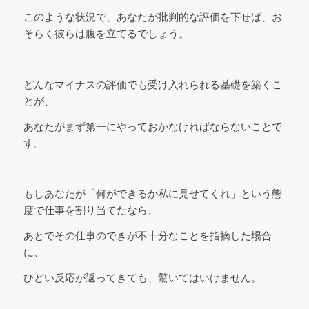
このような状況で、あなたが批判的な評価を下せば、お
そらく彼らは腹を立てるでしょう。
どんなマイナスの評価でも受け入れられる基礎を築くこ
とが、
あなたがまず第一にやっておかなければならないことで
す。
もしあなたが「何ができるか私に見せてくれ」という態
度で仕事を割り当てたなら、
あとでその仕事のできが不十分なことを指摘した場合
に、
ひどい反応が返ってきても、驚いてはいけません。