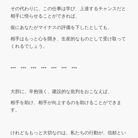
その代わりに、この仕事は学び、上達するチャンスだと
相手に悟らせることができれば、
仮にあなたがマイナスの評価を下したとしても、
相手はもっと心を開き、生産的なものとして受け取って
くれるでしょう。
*** *** *** *** *** *** ***
大胆に、辛抱強く、建設的な批判をおこなえば、
相手を助け、相手が向上するのを助けることができま
す。
けれどももっと大切なのは、私たちの行動が、信頼とい