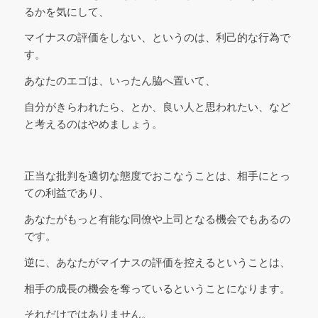
るかを気にして、
マイナスの評価をしない、というのは、利己的な行為で
す。
あなたのエゴは、いったん脇へ置いて、
自分がきらわれたら、とか、良い人と思われたい、など
と考えるのはやめましょう。
正当な批判を適切な態度でおこなうことは、相手にとっ
ての利益であり、
あなたがもっと有能な同僚や上司となる機会でもあるの
です。
逆に、あなたがマイナスの評価を控えるということは、
相手の成長の機会を奪っているということになります。
それだけではありません。