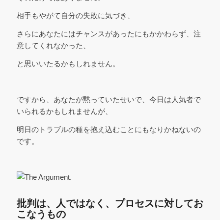
相手もやがて自分の失敗に気づき、
さらにあなたにはチャンスがあったにもかかわらず、注
意してくれなかった、
と思いいたるかもしれません。
ですから、あなたが黙っていたせいで、今日は人気者で
いられるかもしれませんが、
明日のトラブルの種を抱え込むことにもなりかねないの
です。
批判は、人ではなく、プロセスに対してお
こなうもの