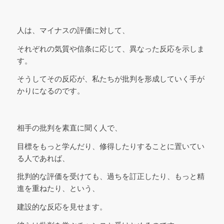
人は、マイナスの評価に対して、
それぞれの気質や信条に応じて、異なった反応を示しま
す。
そうしてその反応が、私たちが批判を形成していく手が
かりになるのです。
相手の批判を素直に聞く人で、
目標をもっと学んだり、修得したりすることに置いてい
る人であれば、
批判的な評価を受けても、過ちを訂正したり、もっと精
進を重ねたり、という、
建設的な反応を見せます。