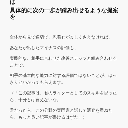
は
具体的に次の一歩が踏み出せるような提案
を
全体から見て適切で、恩着せがましくさえなければ、
あなたが出したマイナスの評価も、
実践的な、相手に合わせた改善ステップと組み合わせる
ことで、
相手の基本的な能力に対する評価ではないことが、はっ
きりとわかってもらえます。
（「この記事は、君のライターとしてのスキルを思った
ら、十分とは言えないな。
君だったら、この分野の専門家と話して調査を重ねた
ら、もっと良い記事が書けるはずだ」）